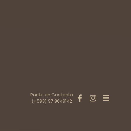
Ponte en Contacto
(+593) 97 9649142