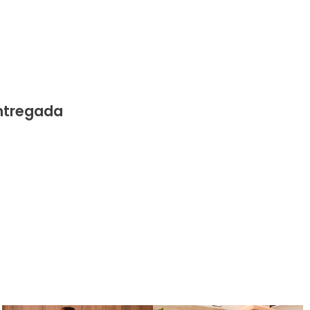
entregada