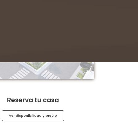
Reserva tu casa
Ver disponibilidad y precio