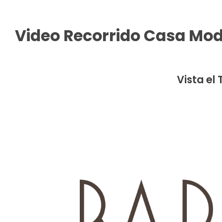
Video Recorrido Casa Mod
Vista el