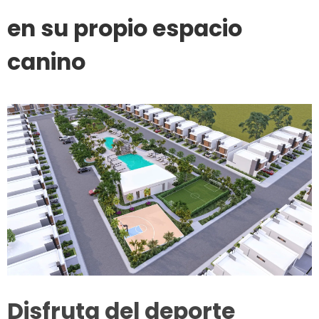
en su propio espacio
canino
Disfruta del deporte