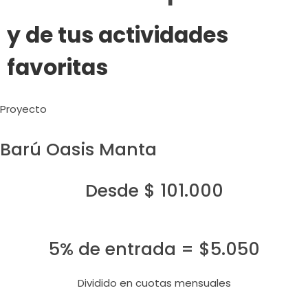
y de tus actividades
favoritas
Proyecto
Barú Oasis Manta
Desde $ 101.000
5% de entrada = $5.050
Dividido en cuotas mensuales