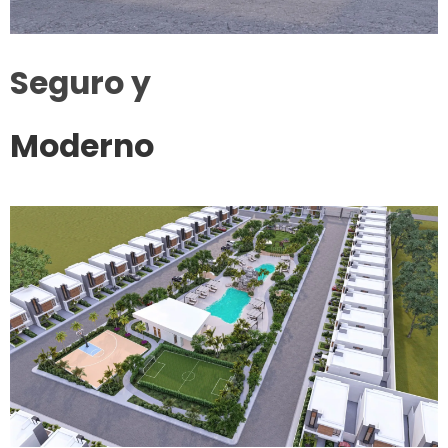
Seguro y
Moderno