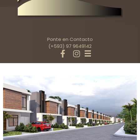
Ponte en Contacto
(+593) 97 9649142