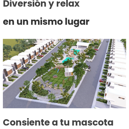
Diversión y relax
en un mismo lugar
Consiente a tu mascota