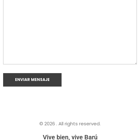
© 2026 . All rights reserved.
Vive bien, vive Barú