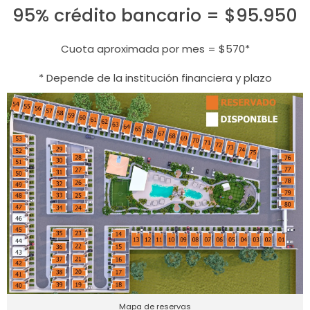
95% crédito bancario = $95.950
Cuota aproximada por mes = $570*
* Depende de la institución financiera y plazo
Mapa de reservas