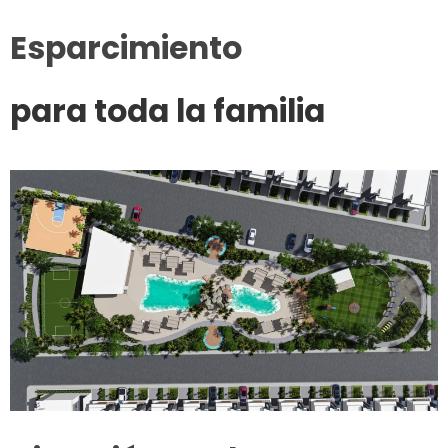
Esparcimiento
para toda la familia