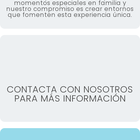
momentos especiales en familia y
nuestro compromiso es crear entornos
que fomenten esta experiencia única.
CONTACTA CON NOSOTROS
PARA MÁS INFORMACIÓN