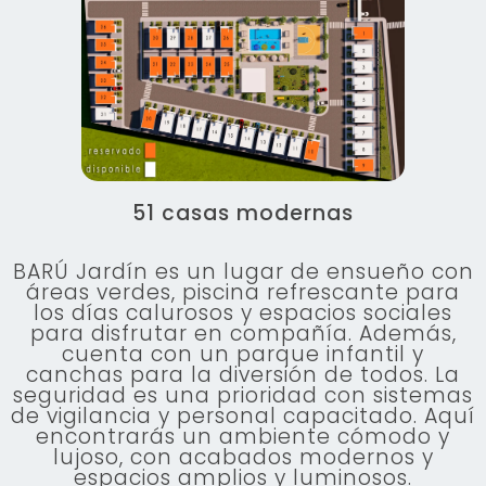
51 casas modernas
BARÚ Jardín es un lugar de ensueño con
áreas verdes, piscina refrescante para
los días calurosos y espacios sociales
para disfrutar en compañía. Además,
cuenta con un parque infantil y
canchas para la diversión de todos. La
seguridad es una prioridad con sistemas
de vigilancia y personal capacitado. Aquí
encontrarás un ambiente cómodo y
lujoso, con acabados modernos y
espacios amplios y luminosos.