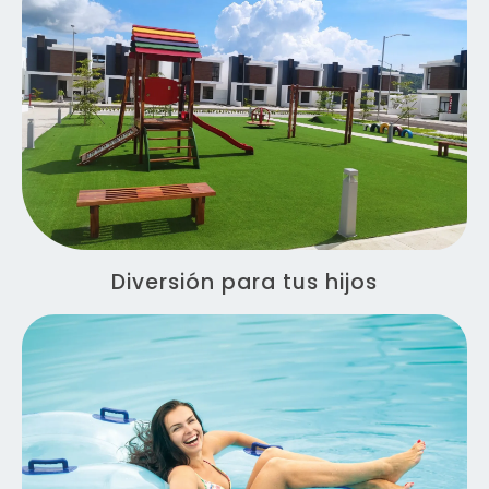
Diversión para tus hijos