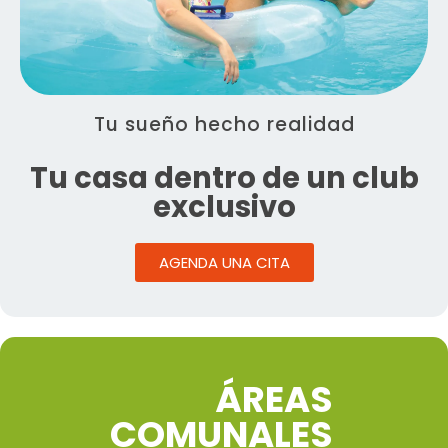
Tu sueño hecho realidad
Tu casa dentro de un club
exclusivo
AGENDA UNA CITA
ÁREAS
COMUNALES