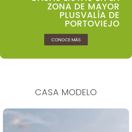
ZONA DE MAYOR
PLUSVALÍA DE
PORTOVIEJO
CONOCE MÁS
CASA MODELO