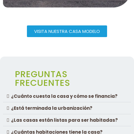
VISITA NUESTRA CASA MODELO
PREGUNTAS
FRECUENTES
¿Cuánto cuesta la casa y cómo se financia?
¿Está terminada la urbanización?
¿Las casas están listas para ser habitadas?
¿Cuántas habitaciones tiene la casa?