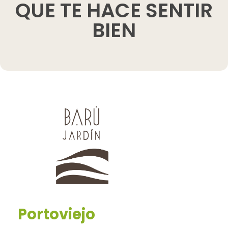
QUE TE HACE SENTIR
BIEN
Portoviejo