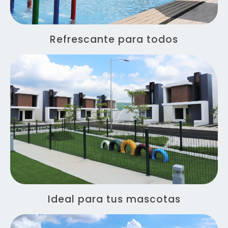
Refrescante para todos
Ideal para tus mascotas