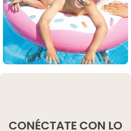
CONÉCTATE CON LO