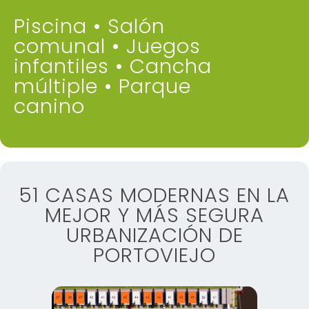
Piscina • Salón
comunal • Juegos
infantiles • Cancha
múltiple • Parque
canino
51 CASAS MODERNAS EN LA
MEJOR Y MÁS SEGURA
URBANIZACIÓN DE
PORTOVIEJO