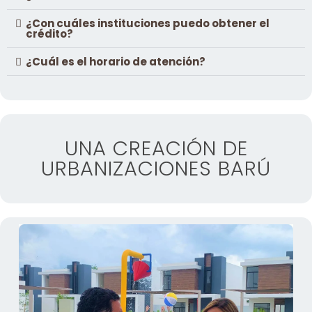
¿Con cuáles instituciones puedo obtener el
crédito?
¿Cuál es el horario de atención?
UNA CREACIÓN DE
URBANIZACIONES BARÚ