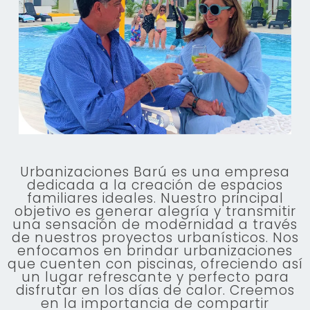
Urbanizaciones Barú es una empresa
dedicada a la creación de espacios
familiares ideales. Nuestro principal
objetivo es generar alegría y transmitir
una sensación de modernidad a través
de nuestros proyectos urbanísticos. Nos
enfocamos en brindar urbanizaciones
que cuenten con piscinas, ofreciendo así
un lugar refrescante y perfecto para
disfrutar en los días de calor. Creemos
en la importancia de compartir