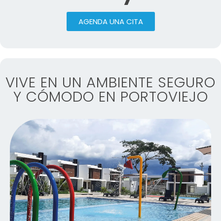
AGENDA UNA CITA
VIVE EN UN AMBIENTE SEGURO
Y CÓMODO EN PORTOVIEJO