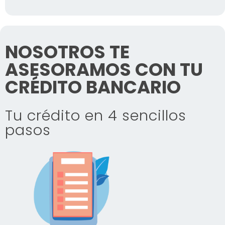
NOSOTROS TE
ASESORAMOS CON TU
CRÉDITO BANCARIO
Tu crédito en 4 sencillos
pasos