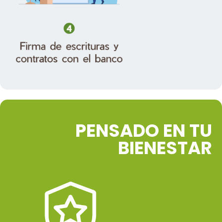
PENSADO EN TU
BIENESTAR