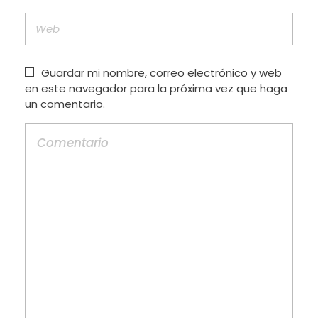
Guardar mi nombre, correo electrónico y web
en este navegador para la próxima vez que haga
un comentario.