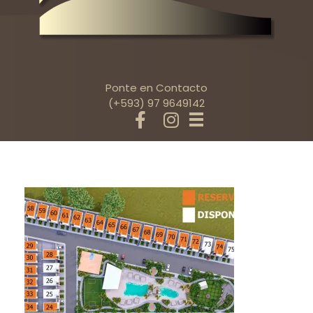
Ponte en Contacto
(+593) 97 9649142