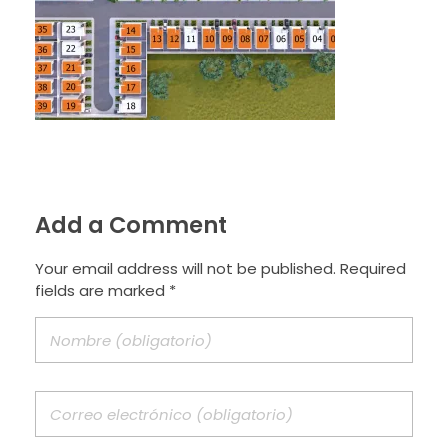
Add a Comment
Your email address will not be published. Required
fields are marked *