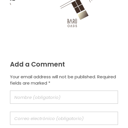
Add a Comment
Your email address will not be published. Required
fields are marked *