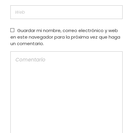
Guardar mi nombre, correo electrónico y web
en este navegador para la próxima vez que haga
un comentario.