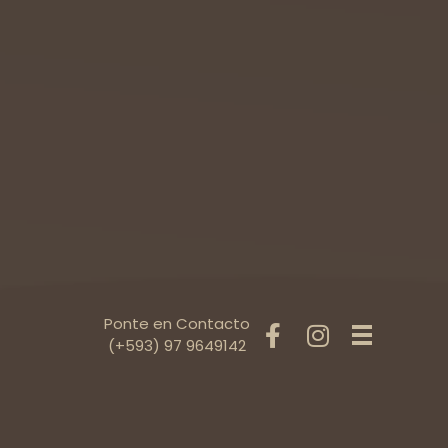
Ponte en Contacto
(+593) 97 9649142