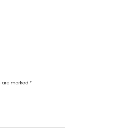
s are marked *