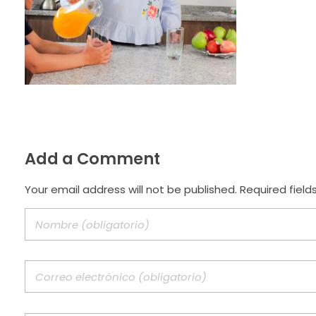
Add a Comment
Your email address will not be published. Required field