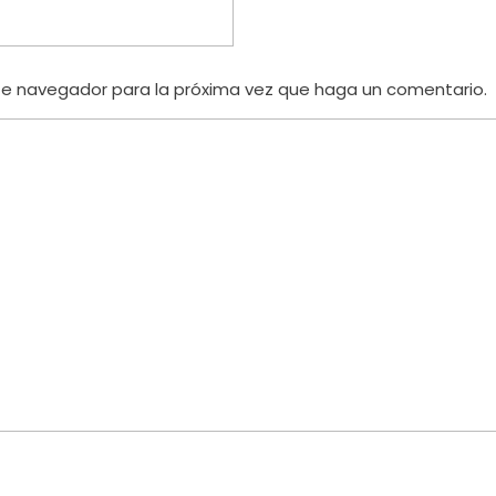
te navegador para la próxima vez que haga un comentario.