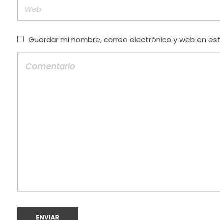
Guardar mi nombre, correo electrónico y web en es