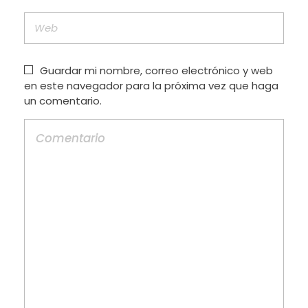
Guardar mi nombre, correo electrónico y web
en este navegador para la próxima vez que haga
un comentario.