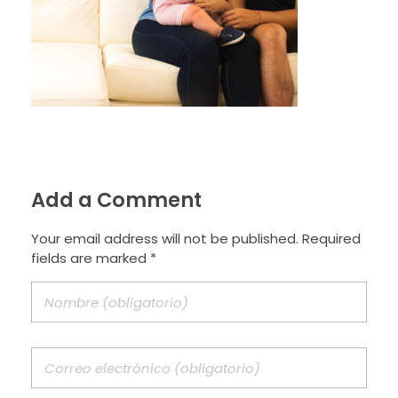
Add a Comment
Your email address will not be published. Required
fields are marked *