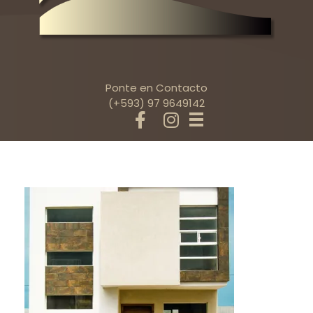
Ponte en Contacto
(+593) 97 9649142