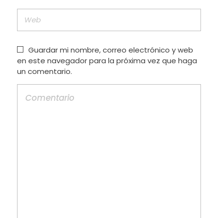
Guardar mi nombre, correo electrónico y web
en este navegador para la próxima vez que haga
un comentario.