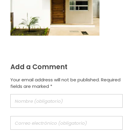
Add a Comment
Your email address will not be published. Required
fields are marked *