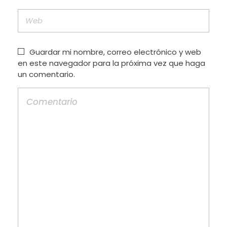
Guardar mi nombre, correo electrónico y web
en este navegador para la próxima vez que haga
un comentario.