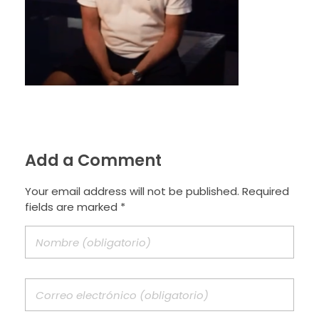
Add a Comment
Your email address will not be published. Required
fields are marked *