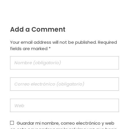
Add a Comment
Your email address will not be published. Required
fields are marked *
Guardar mi nombre, correo electrónico y web