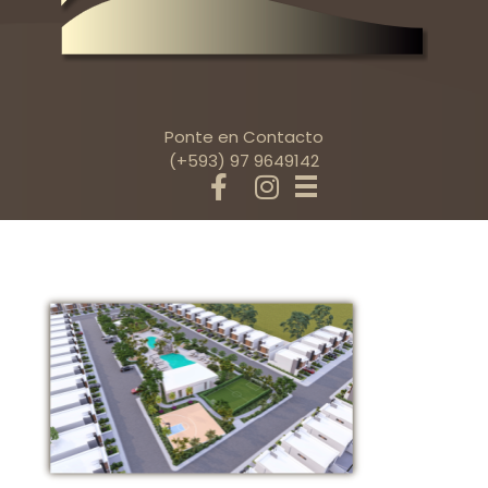
Ponte en Contacto
(+593) 97 9649142