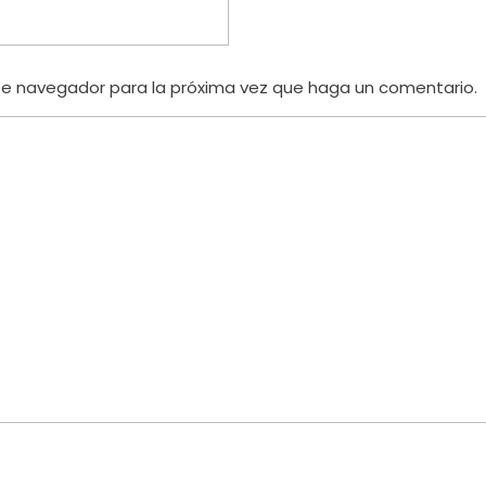
te navegador para la próxima vez que haga un comentario.