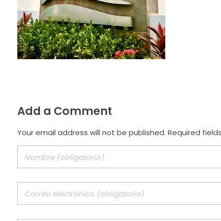
Add a Comment
Your email address will not be published. Required field