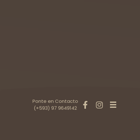
Ponte en Contacto
(+593) 97 9649142