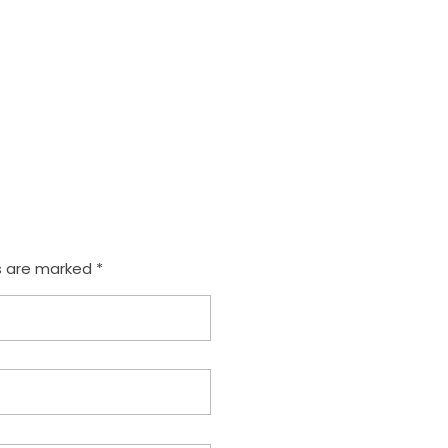
s are marked *