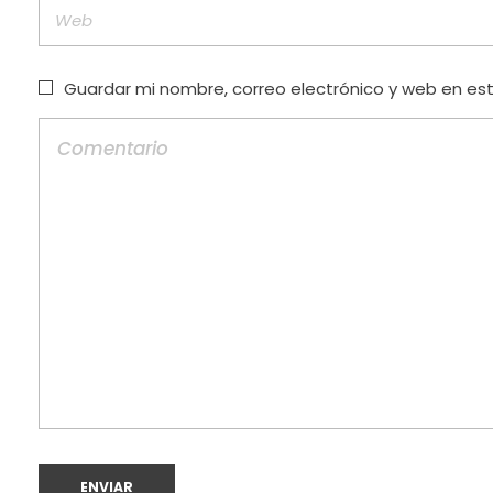
Guardar mi nombre, correo electrónico y web en es