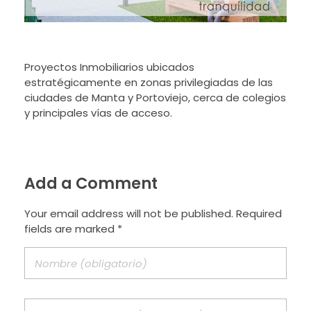
Proyectos Inmobiliarios ubicados
estratégicamente en zonas privilegiadas de las
ciudades de Manta y Portoviejo, cerca de colegios
y principales vías de acceso.
Add a Comment
Your email address will not be published. Required
fields are marked *