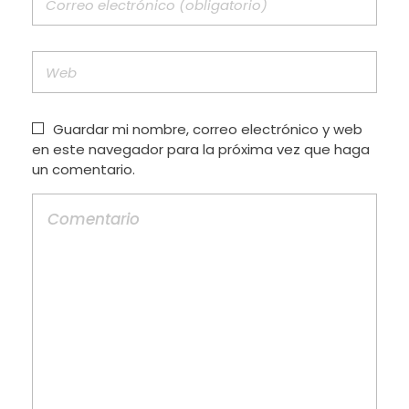
Guardar mi nombre, correo electrónico y web
en este navegador para la próxima vez que haga
un comentario.