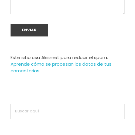
Este sitio usa Akismet para reducir el spam.
Aprende cómo se procesan los datos de tus
comentarios.