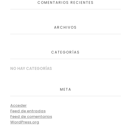
COMENTARIOS RECIENTES
ARCHIVOS
CATEGORÍAS
NO HAY CATEGORÍAS
META
Acceder
Feed de entradas
Feed de comentarios
WordPress.org