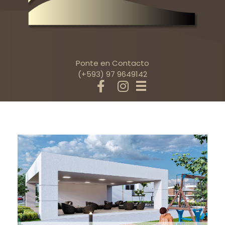
Ponte en Contacto
(+593) 97 9649142