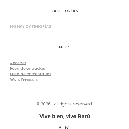
CATEGORÍAS
NO HAY CATEGORÍAS
META
Acceder
Feed de entradas
Feed de comentarios
WordPress.org
© 2026 . All rights reserved.
Vive bien, vive Barú