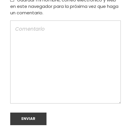
en este navegador para la próxima vez que haga
un comentario.