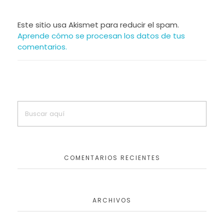
Este sitio usa Akismet para reducir el spam.
Aprende cómo se procesan los datos de tus
comentarios.
COMENTARIOS RECIENTES
ARCHIVOS