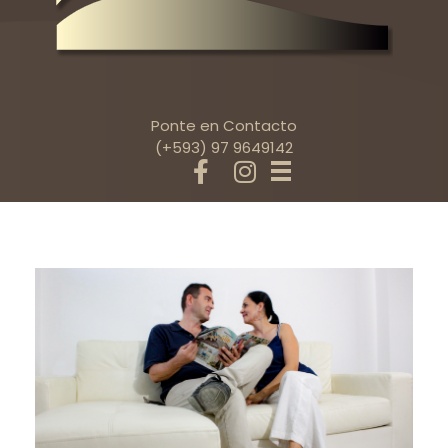
Ponte en Contacto
(+593) 97 9649142