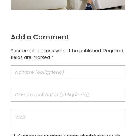
Add a Comment
Your email address will not be published. Required
fields are marked *
Guardar mi nombre, correo electrónico y web