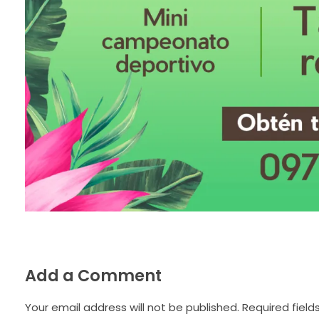
Add a Comment
Your email address will not be published. Required field