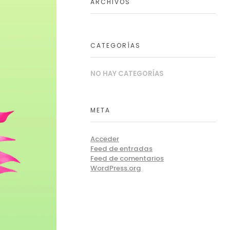
ARCHIVOS
CATEGORÍAS
NO HAY CATEGORÍAS
META
Acceder
Feed de entradas
Feed de comentarios
WordPress.org