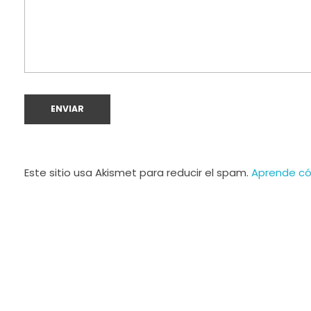
Este sitio usa Akismet para reducir el spam.
Aprende có