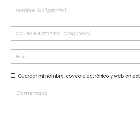
Guardar mi nombre, correo electrónico y web en es