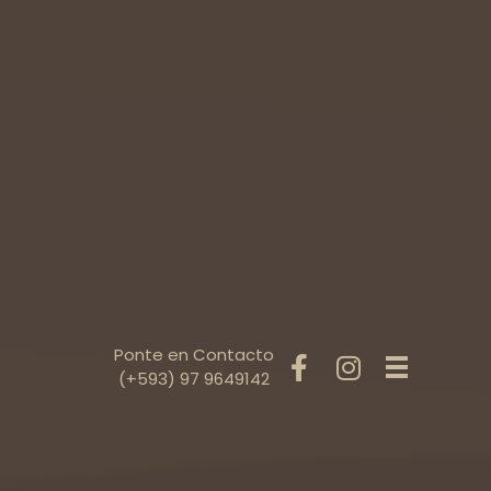
Ponte en Contacto
(+593) 97 9649142