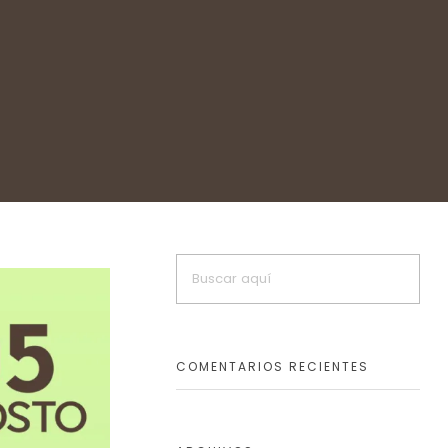
COMENTARIOS RECIENTES