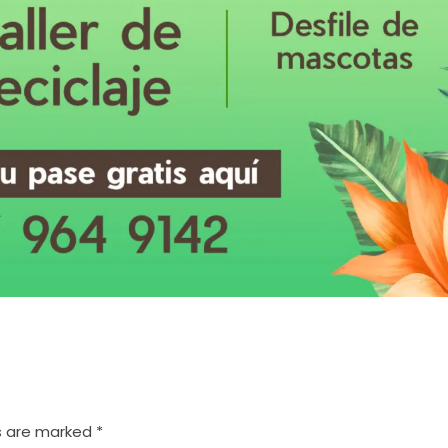
s are marked *