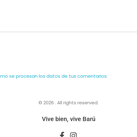
mo se procesan los datos de tus comentarios.
© 2026 . All rights reserved.
Vive bien, vive Barú