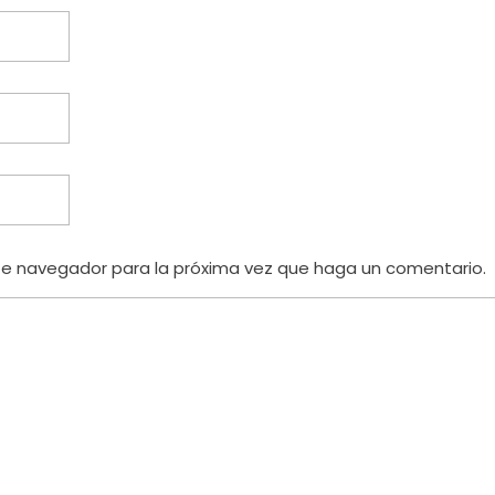
te navegador para la próxima vez que haga un comentario.