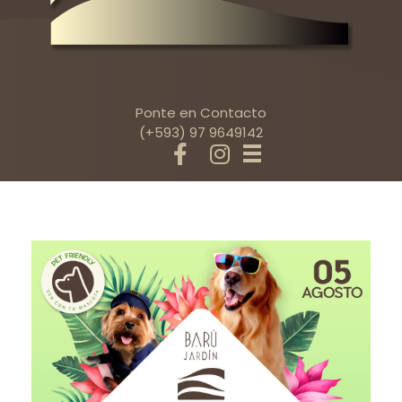
Ponte en Contacto
(+593) 97 9649142