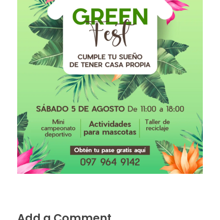
Add a Comment