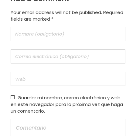
Your email address will not be published. Required
fields are marked *
Guardar mi nombre, correo electrónico y web
en este navegador para la próxima vez que haga
un comentario.