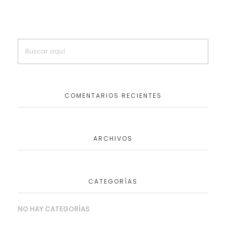
COMENTARIOS RECIENTES
ARCHIVOS
CATEGORÍAS
NO HAY CATEGORÍAS