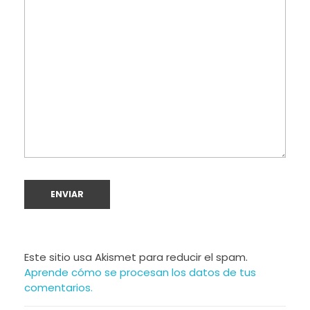
Este sitio usa Akismet para reducir el spam.
Aprende cómo se procesan los datos de tus
comentarios.