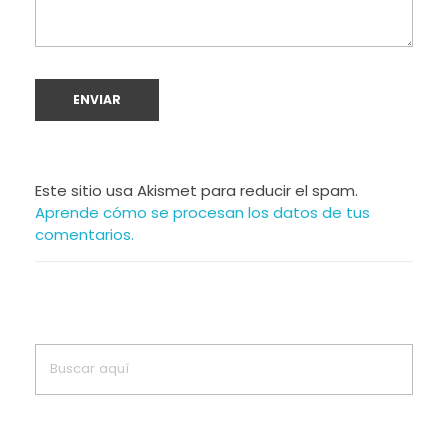
Este sitio usa Akismet para reducir el spam.
Aprende cómo se procesan los datos de tus
comentarios.