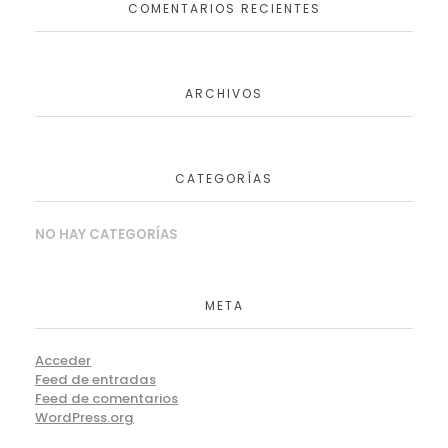
COMENTARIOS RECIENTES
ARCHIVOS
CATEGORÍAS
NO HAY CATEGORÍAS
META
Acceder
Feed de entradas
Feed de comentarios
WordPress.org