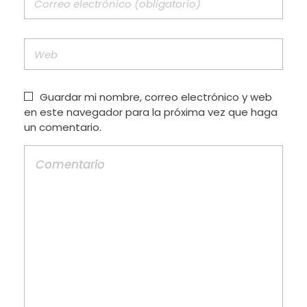
Guardar mi nombre, correo electrónico y web
en este navegador para la próxima vez que haga
un comentario.