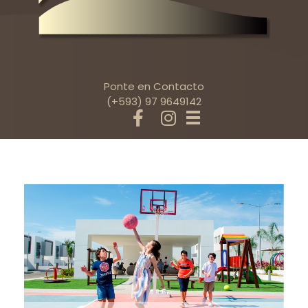
Ponte en Contacto
(+593) 97 9649142