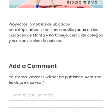
Proyectos Inmobiliarios ubicados
estratégicamente en zonas privilegiadas de las
ciudades de Manta y Portoviejo, cerca de colegios
y principales vías de acceso.
Add a Comment
Your email address will not be published. Required
fields are marked *