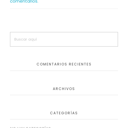
comentarios.
COMENTARIOS RECIENTES
ARCHIVOS
CATEGORÍAS