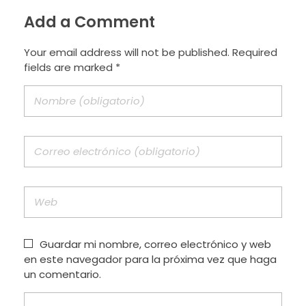
Add a Comment
Your email address will not be published. Required
fields are marked *
Guardar mi nombre, correo electrónico y web
en este navegador para la próxima vez que haga
un comentario.