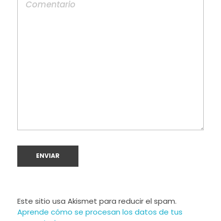
Este sitio usa Akismet para reducir el spam.
Aprende cómo se procesan los datos de tus