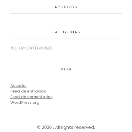
ARCHIVOS
CATEGORÍAS
NO HAY CATEGORÍAS
META
Acceder
Feed de entradas
Feed de comentarios
WordPress.org
© 2026 . All rights reserved.