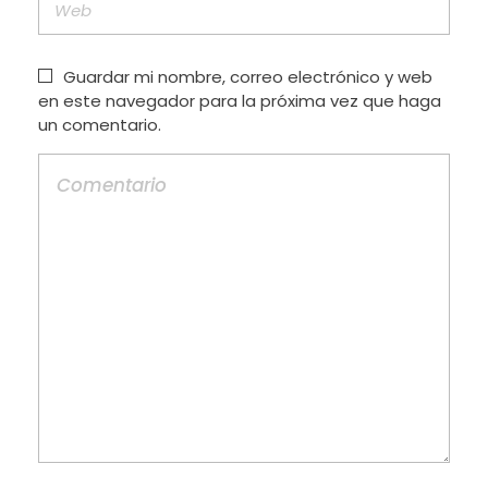
Guardar mi nombre, correo electrónico y web
en este navegador para la próxima vez que haga
un comentario.