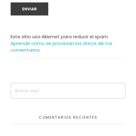
Este sitio usa Akismet para reducir el spam.
Aprende cómo se procesan los datos de tus
comentarios.
COMENTARIOS RECIENTES