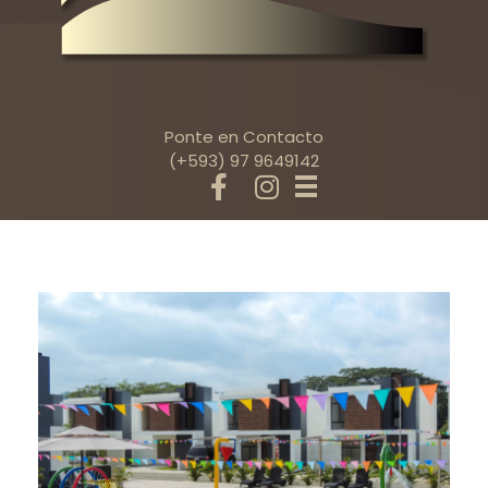
Ponte en Contacto
(+593) 97 9649142