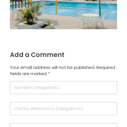
Add a Comment
Your email address will not be published. Required
fields are marked *