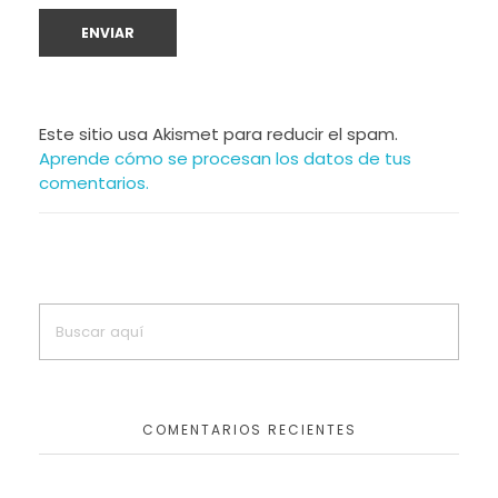
Este sitio usa Akismet para reducir el spam.
Aprende cómo se procesan los datos de tus
comentarios.
COMENTARIOS RECIENTES