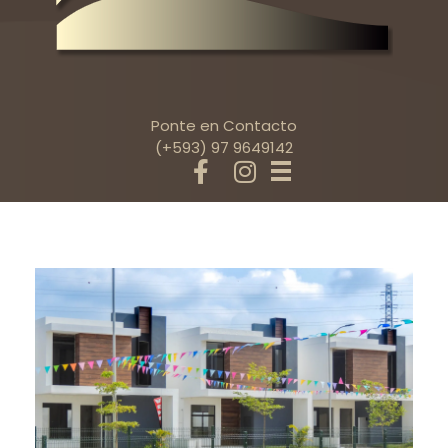
Ponte en Contacto
(+593) 97 9649142