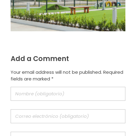
Add a Comment
Your email address will not be published. Required
fields are marked *