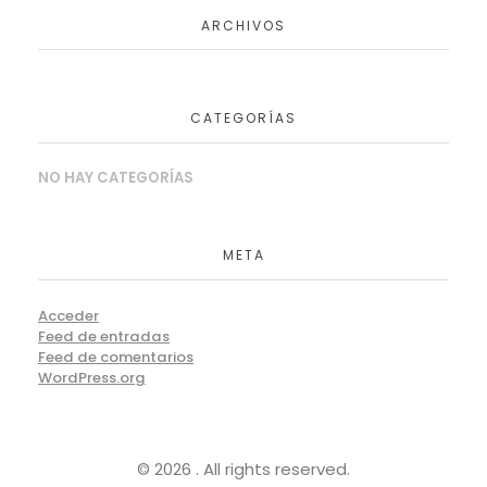
ARCHIVOS
CATEGORÍAS
NO HAY CATEGORÍAS
META
Acceder
Feed de entradas
Feed de comentarios
WordPress.org
© 2026 . All rights reserved.