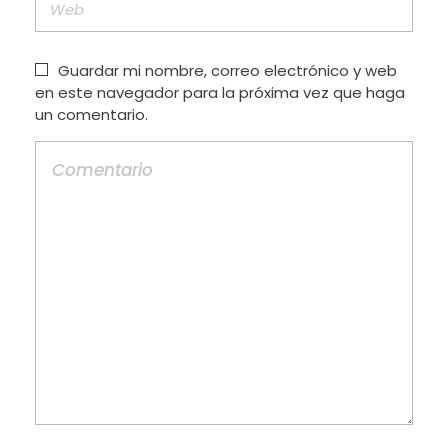
Guardar mi nombre, correo electrónico y web
en este navegador para la próxima vez que haga
un comentario.