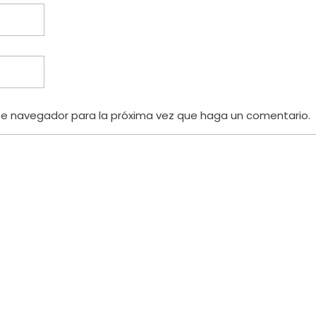
te navegador para la próxima vez que haga un comentario.