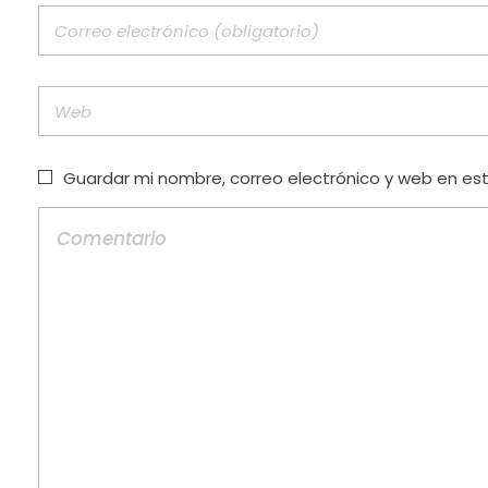
Guardar mi nombre, correo electrónico y web en es