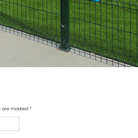
s are marked *