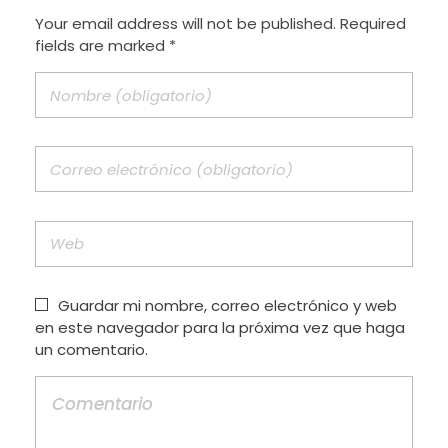
Your email address will not be published. Required
fields are marked *
Guardar mi nombre, correo electrónico y web
en este navegador para la próxima vez que haga
un comentario.