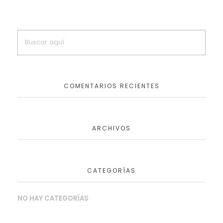
COMENTARIOS RECIENTES
ARCHIVOS
CATEGORÍAS
NO HAY CATEGORÍAS