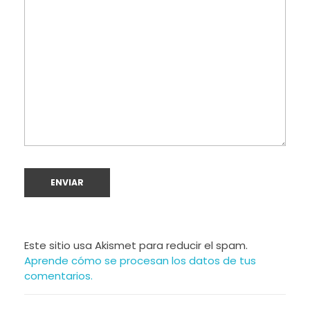
Este sitio usa Akismet para reducir el spam.
Aprende cómo se procesan los datos de tus
comentarios.