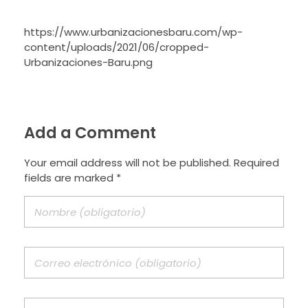
https://www.urbanizacionesbaru.com/wp-
content/uploads/2021/06/cropped-
Urbanizaciones-Baru.png
Add a Comment
Your email address will not be published. Required
fields are marked *