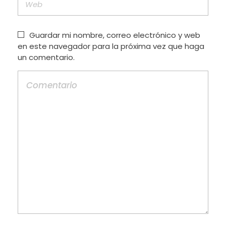
Guardar mi nombre, correo electrónico y web
en este navegador para la próxima vez que haga
un comentario.