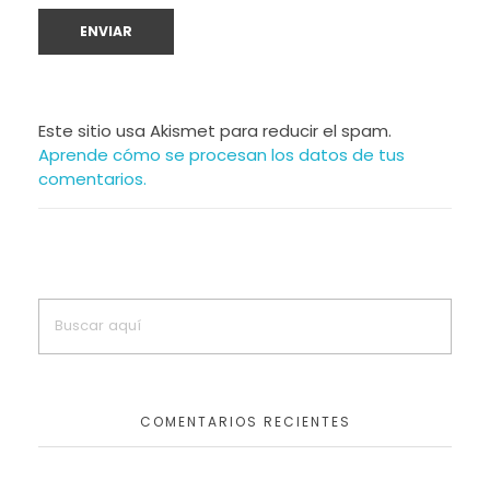
Este sitio usa Akismet para reducir el spam.
Aprende cómo se procesan los datos de tus
comentarios.
COMENTARIOS RECIENTES