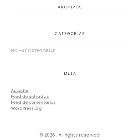
ARCHIVOS
CATEGORÍAS
NO HAY CATEGORÍAS
META
Acceder
Feed de entradas
Feed de comentarios
WordPress.org
© 2026 . All rights reserved.