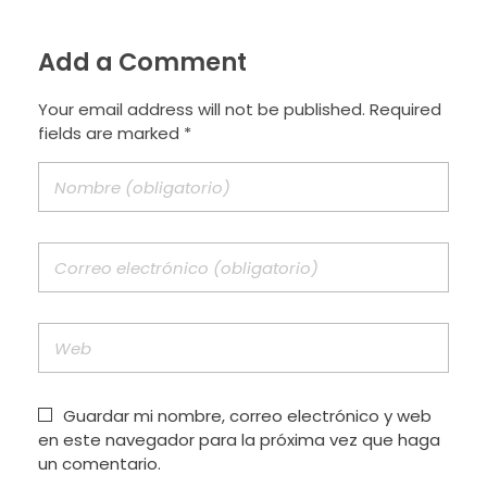
Add a Comment
Your email address will not be published. Required
fields are marked *
Guardar mi nombre, correo electrónico y web
en este navegador para la próxima vez que haga
un comentario.