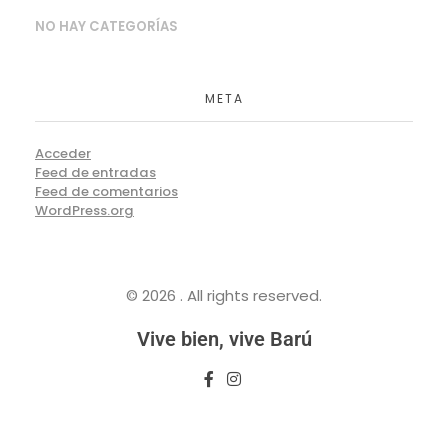
NO HAY CATEGORÍAS
META
Acceder
Feed de entradas
Feed de comentarios
WordPress.org
© 2026 . All rights reserved.
Vive bien, vive Barú