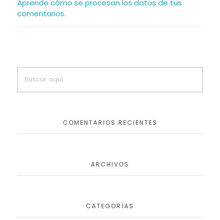
Aprende cómo se procesan los datos de tus
comentarios.
COMENTARIOS RECIENTES
ARCHIVOS
CATEGORÍAS