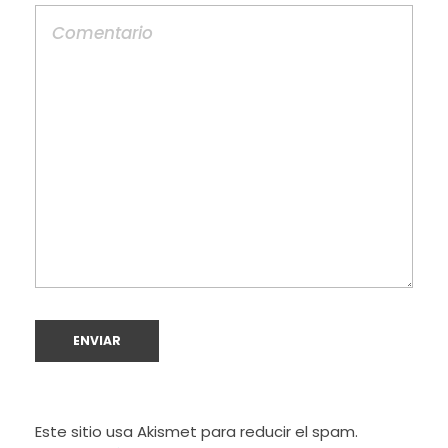
Este sitio usa Akismet para reducir el spam.