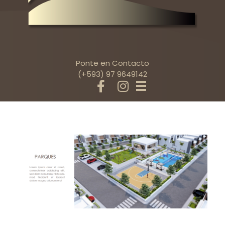
Ponte en Contacto
(+593) 97 9649142