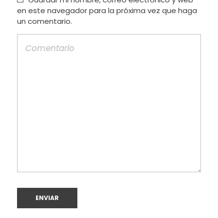
en este navegador para la próxima vez que haga
un comentario.