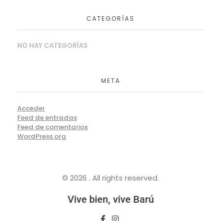
CATEGORÍAS
NO HAY CATEGORÍAS
META
Acceder
Feed de entradas
Feed de comentarios
WordPress.org
© 2026 . All rights reserved.
Vive bien, vive Barú