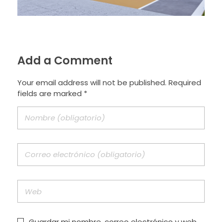
Add a Comment
Your email address will not be published. Required
fields are marked *
Guardar mi nombre, correo electrónico y web