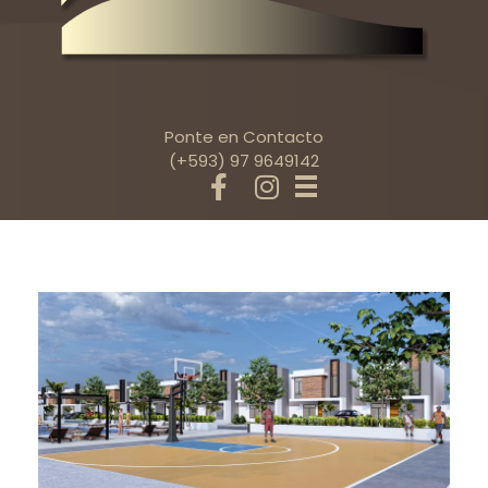
Ponte en Contacto
(+593) 97 9649142