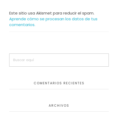
Este sitio usa Akismet para reducir el spam.
Aprende cómo se procesan los datos de tus
comentarios.
COMENTARIOS RECIENTES
ARCHIVOS