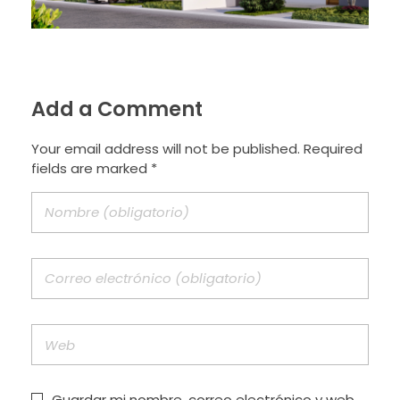
Add a Comment
Your email address will not be published. Required
fields are marked *
Guardar mi nombre, correo electrónico y web