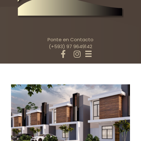
Ponte en Contacto
(+593) 97 9649142