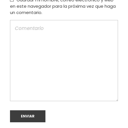
en este navegador para la próxima vez que haga
un comentario.