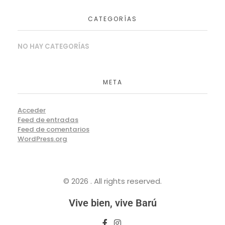
CATEGORÍAS
NO HAY CATEGORÍAS
META
Acceder
Feed de entradas
Feed de comentarios
WordPress.org
© 2026 . All rights reserved.
Vive bien, vive Barú