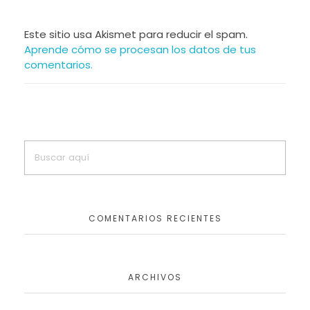
Este sitio usa Akismet para reducir el spam.
Aprende cómo se procesan los datos de tus
comentarios.
COMENTARIOS RECIENTES
ARCHIVOS