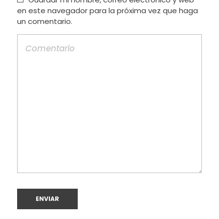
en este navegador para la próxima vez que haga
un comentario.