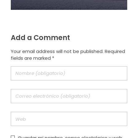
Add a Comment
Your email address will not be published. Required
fields are marked *
Guardar mi nombre, correo electrónico y web