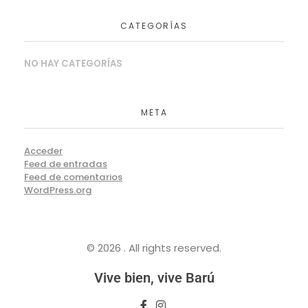
CATEGORÍAS
NO HAY CATEGORÍAS
META
Acceder
Feed de entradas
Feed de comentarios
WordPress.org
© 2026 . All rights reserved.
Vive bien, vive Barú