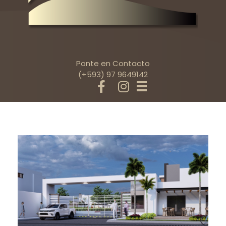
Ponte en Contacto
(+593) 97 9649142