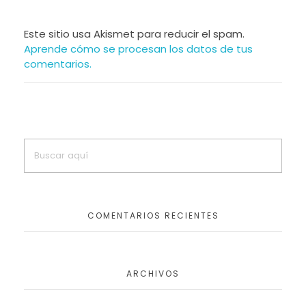
Este sitio usa Akismet para reducir el spam.
Aprende cómo se procesan los datos de tus
comentarios.
COMENTARIOS RECIENTES
ARCHIVOS