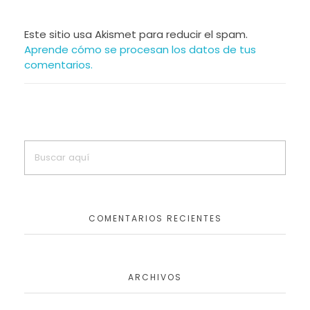
Este sitio usa Akismet para reducir el spam.
Aprende cómo se procesan los datos de tus
comentarios.
COMENTARIOS RECIENTES
ARCHIVOS