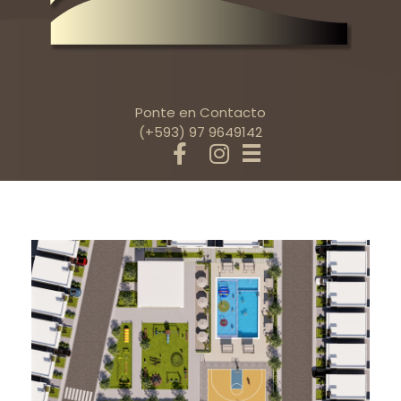
Ponte en Contacto
(+593) 97 9649142