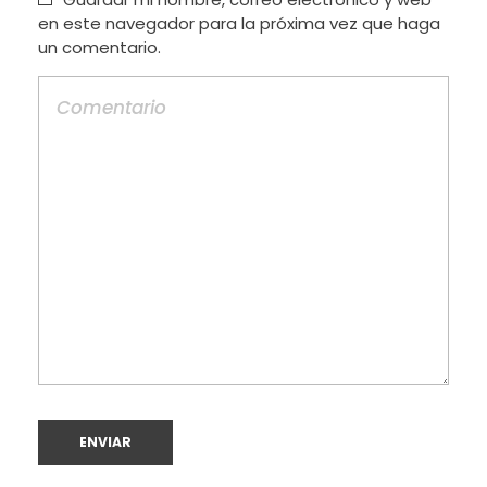
en este navegador para la próxima vez que haga
un comentario.