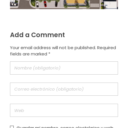
Add a Comment
Your email address will not be published. Required
fields are marked *
Guardar mi nombre, correo electrónico y web