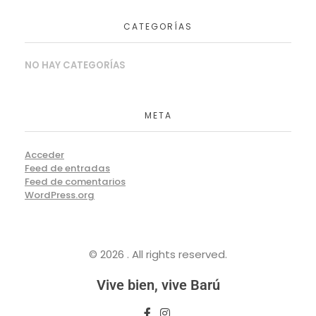
CATEGORÍAS
NO HAY CATEGORÍAS
META
Acceder
Feed de entradas
Feed de comentarios
WordPress.org
© 2026 . All rights reserved.
Vive bien, vive Barú