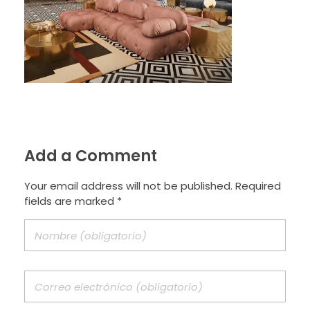
Add a Comment
Your email address will not be published. Required
fields are marked *