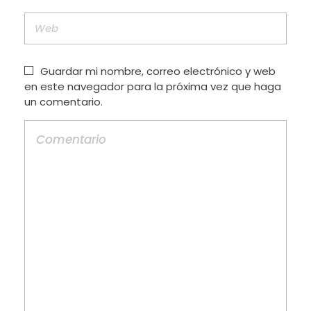
Guardar mi nombre, correo electrónico y web
en este navegador para la próxima vez que haga
un comentario.