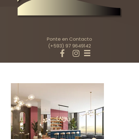
Ponte en Contacto
(+593) 97 9649142