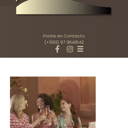
Ponte en Contacto
(+593) 97 9649142