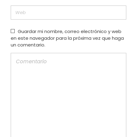
Guardar mi nombre, correo electrónico y web
en este navegador para la próxima vez que haga
un comentario.