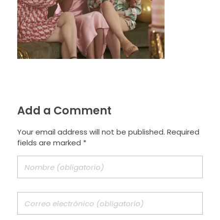
Add a Comment
Your email address will not be published. Required
fields are marked *