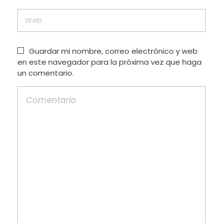
Guardar mi nombre, correo electrónico y web
en este navegador para la próxima vez que haga
un comentario.