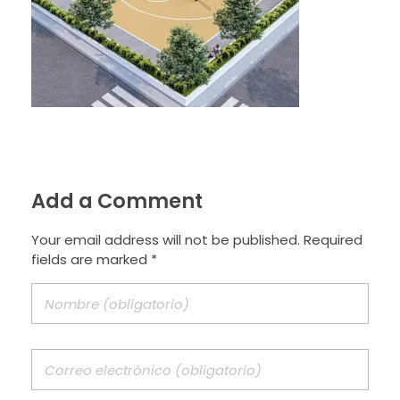
Add a Comment
Your email address will not be published. Required
fields are marked *