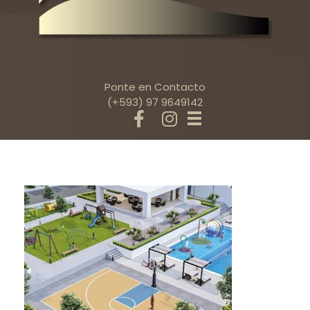
Ponte en Contacto
(+593) 97 9649142