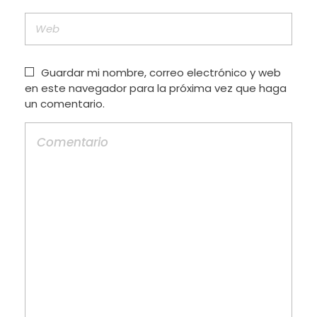
Guardar mi nombre, correo electrónico y web
en este navegador para la próxima vez que haga
un comentario.