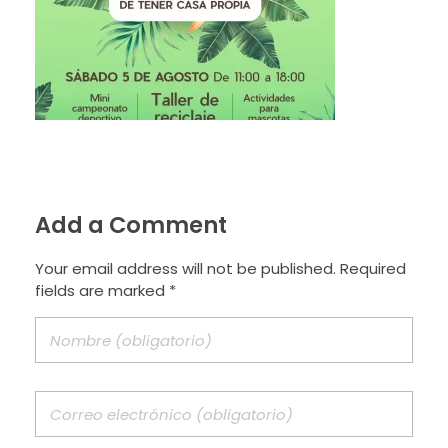
Add a Comment
Your email address will not be published. Required
fields are marked *