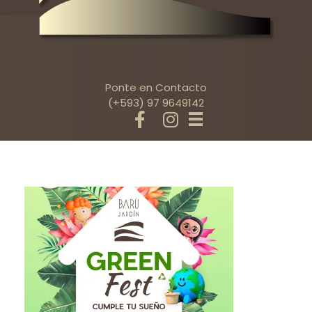
Ponte en Contacto
(+593) 97 9649142