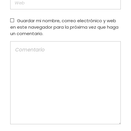
Guardar mi nombre, correo electrónico y web
en este navegador para la próxima vez que haga
un comentario.