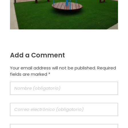
Add a Comment
Your email address will not be published. Required
fields are marked *