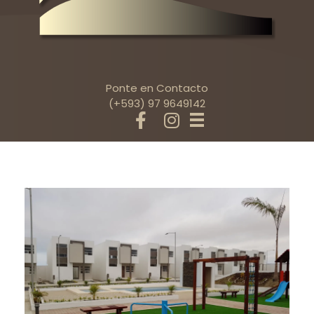
Ponte en Contacto
(+593) 97 9649142