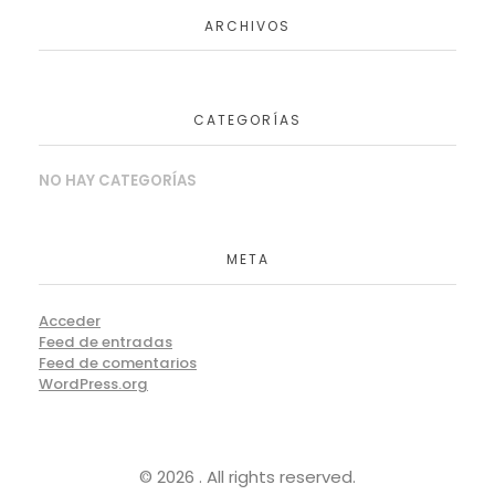
ARCHIVOS
CATEGORÍAS
NO HAY CATEGORÍAS
META
Acceder
Feed de entradas
Feed de comentarios
WordPress.org
© 2026 . All rights reserved.