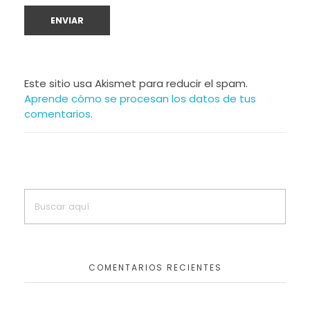
Este sitio usa Akismet para reducir el spam.
Aprende cómo se procesan los datos de tus
comentarios.
COMENTARIOS RECIENTES